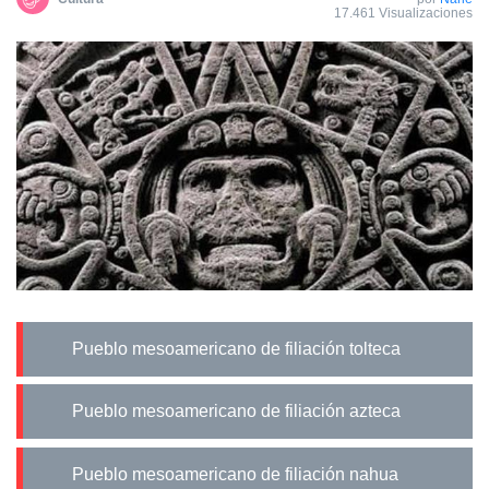
17.461 Visualizaciones
Pueblo mesoamericano de filiación tolteca
Pueblo mesoamericano de filiación azteca
Pueblo mesoamericano de filiación nahua