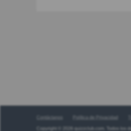
Contáctanos
Política de Privacidad
T
Copyright © 2026 quizzclub.com. Todos los 