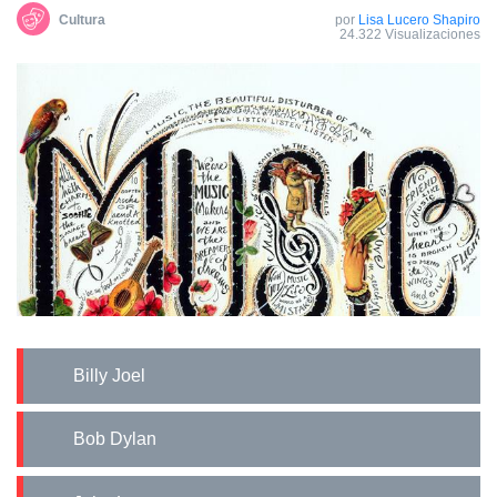
Cultura
por
Lisa Lucero Shapiro
24.322 Visualizaciones
Billy Joel
Bob Dylan