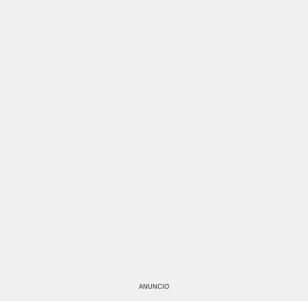
ANUNCIO