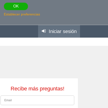
OK
Establecer preferencias
Iniciar sesión
Recibe más preguntas!