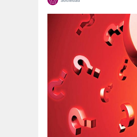
Sociedad