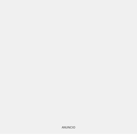
ANUNCIO