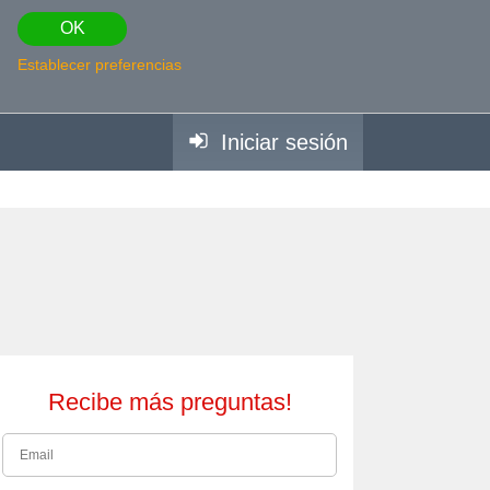
OK
Establecer preferencias
Iniciar sesión
Recibe más preguntas!