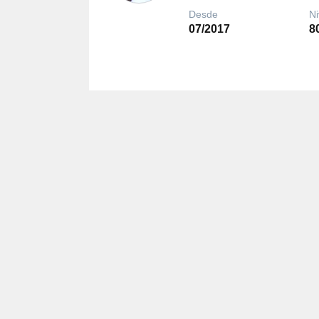
Desde
Ni
07/2017
8