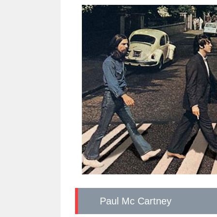
Paul Mc Cartney