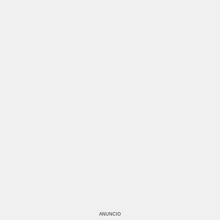
ANUNCIO