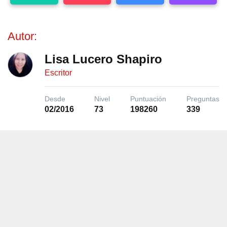
Autor:
Lisa Lucero Shapiro
Escritor
Desde
Nivel
Puntuación
Preguntas
02/2016
73
198260
339