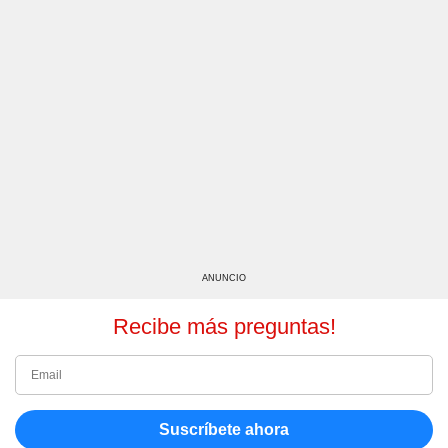
ANUNCIO
Recibe más preguntas!
Suscríbete ahora