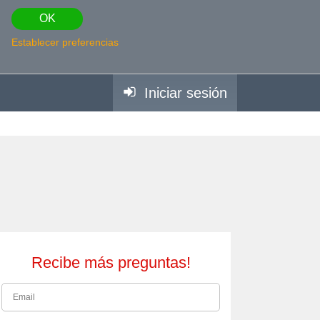
OK
Establecer preferencias
Iniciar sesión
Recibe más preguntas!