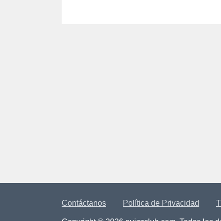
Contáctanos
Política de Privacidad
T