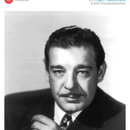
9.626 Visualizaciones