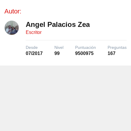
Autor:
Angel Palacios Zea
Escritor
Desde
Nivel
Puntuación
Preguntas
07/2017
99
9500975
167