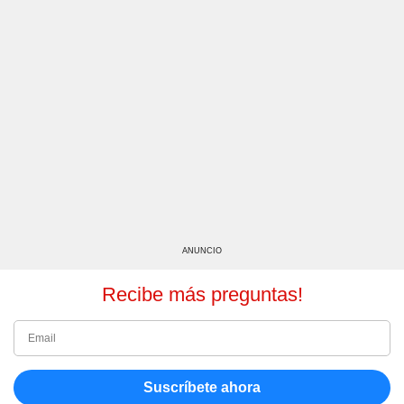
ANUNCIO
Recibe más preguntas!
Suscríbete ahora