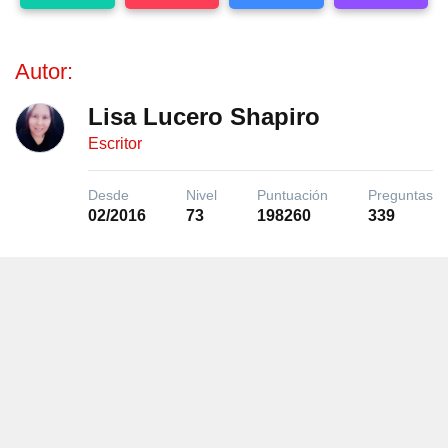
Autor:
Lisa Lucero Shapiro
Escritor
Desde
Nivel
Puntuación
Preguntas
02/2016
73
198260
339