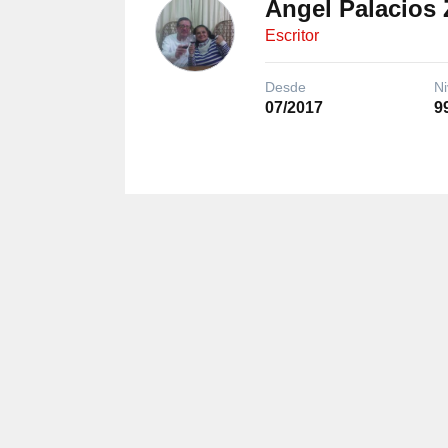
Angel Palacios 
Escritor
Desde
Ni
07/2017
9