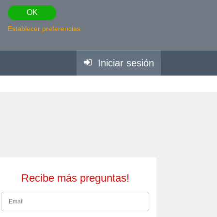
OK
Establecer preferencias
Iniciar sesión
Recibe más preguntas!