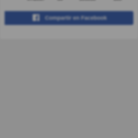
Compartir
en Facebook