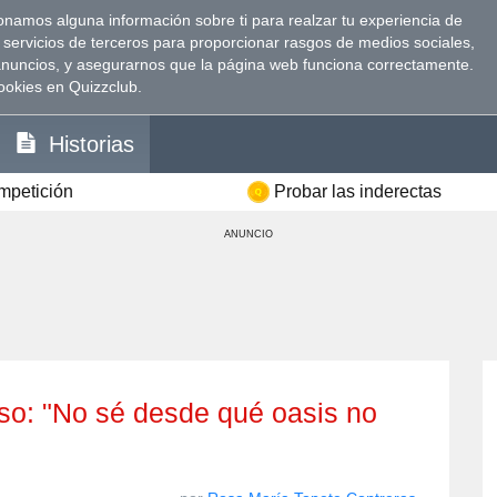
namos alguna información sobre ti para realzar tu experiencia de
 servicios de terceros para proporcionar rasgos de medios sociales,
anuncios, y asegurarnos que la página web funciona correctamente.
ookies en Quizzclub.
Historias
ompetición
Probar las inderectas
ANUNCIO