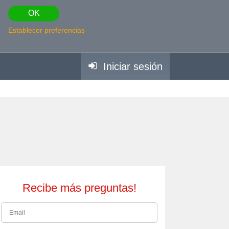
OK
Establecer preferencias
Iniciar sesión
Recibe más preguntas!