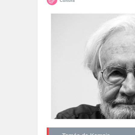
Cultura