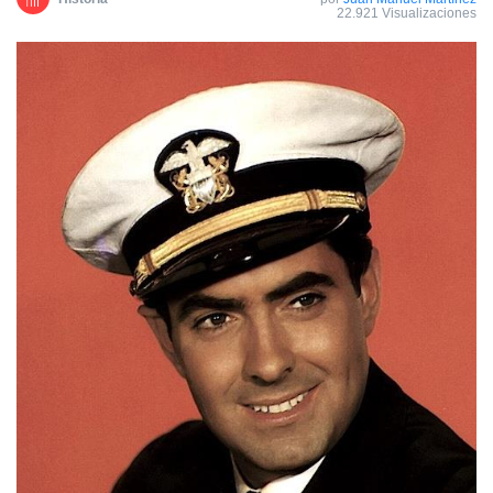
22.921 Visualizaciones