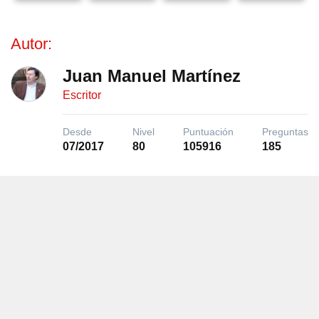
Autor:
Juan Manuel Martínez
Escritor
Desde
Nivel
Puntuación
Preguntas
07/2017
80
105916
185