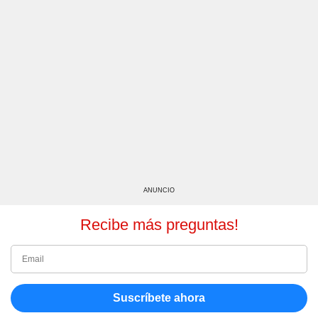
ANUNCIO
Recibe más preguntas!
Suscríbete ahora