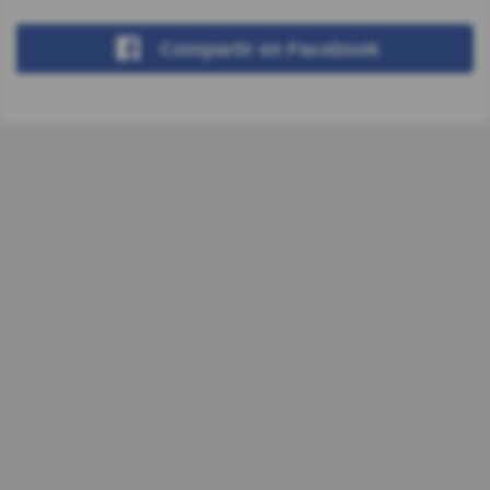
Compartir
en Facebook