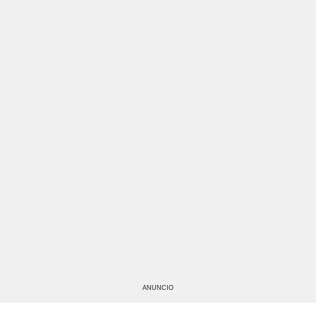
ANUNCIO