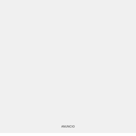
ANUNCIO