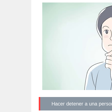
Hacer detener a una pers