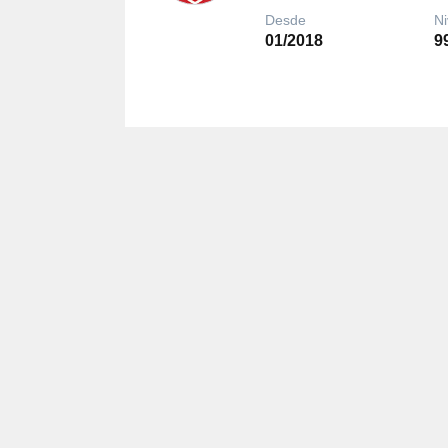
Desde
Ni
01/2018
9