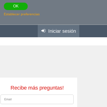
OK
Establecer preferencias
Iniciar sesión
Recibe más preguntas!