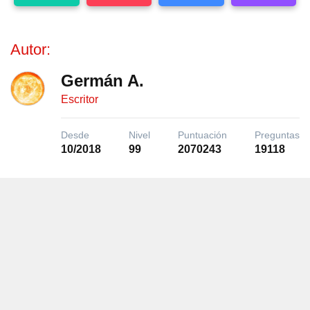
Autor:
Germán A.
Escritor
Desde
Nivel
Puntuación
Preguntas
10/2018
99
2070243
19118