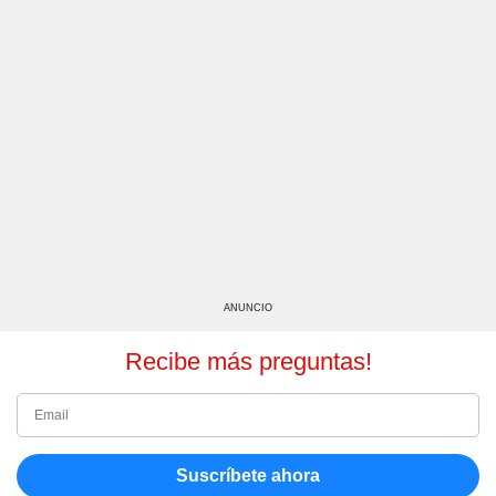
ANUNCIO
Recibe más preguntas!
Suscríbete ahora