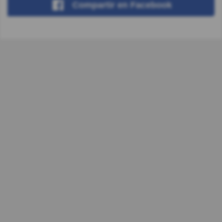
Compartir
en Facebook