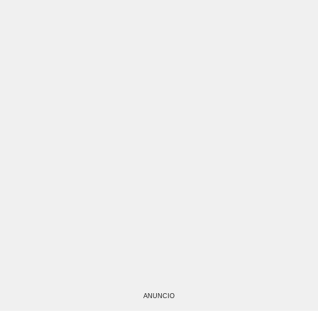
ANUNCIO