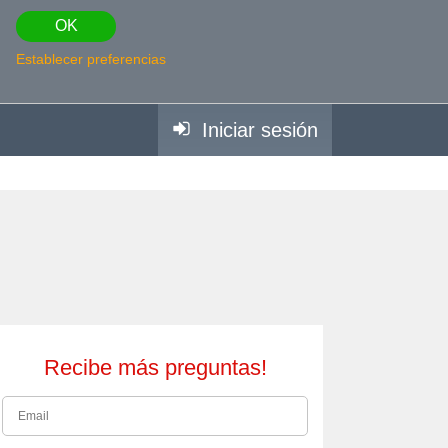
OK
Establecer preferencias
Iniciar sesión
Recibe más preguntas!