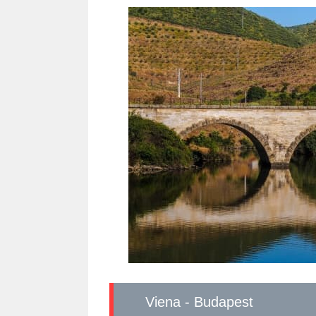
Viena - Budapest