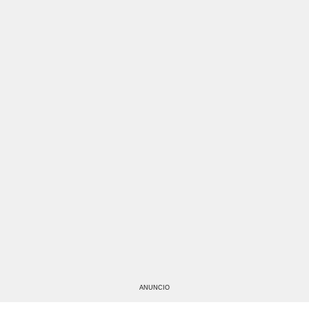
ANUNCIO