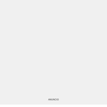
ANUNCIO