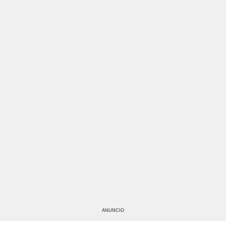
ANUNCIO