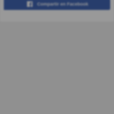
Compartir
en Facebook