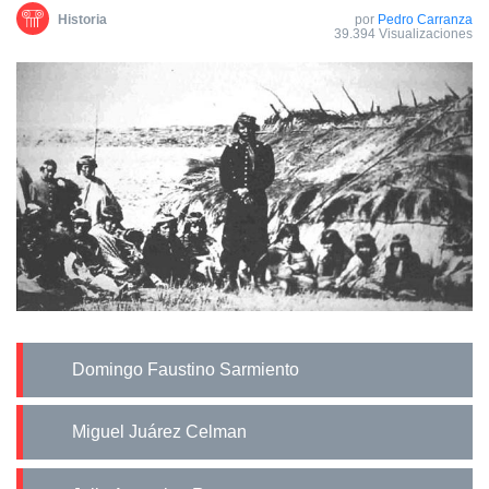
Historia
por
Pedro Carranza
39.394 Visualizaciones
Domingo Faustino Sarmiento
Miguel Juárez Celman