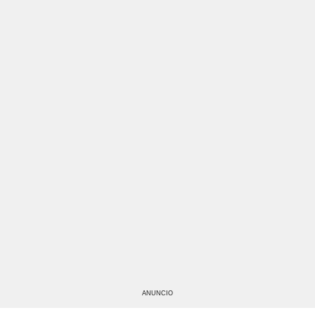
ANUNCIO