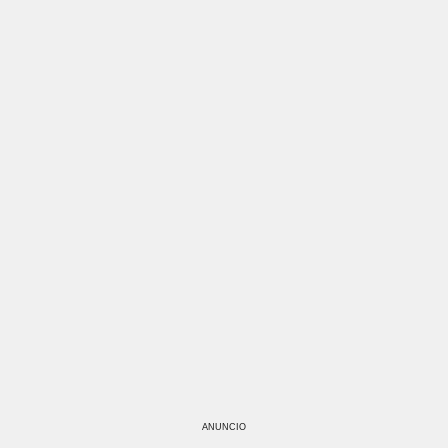
ANUNCIO