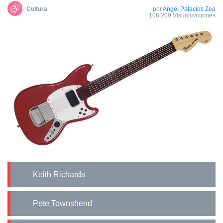
Cultura
por
Angel Palacios Zea
106.209 Visualizaciones
Keith Richards
Pete Townshend