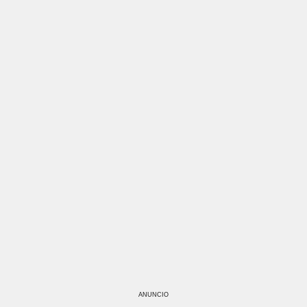
ANUNCIO