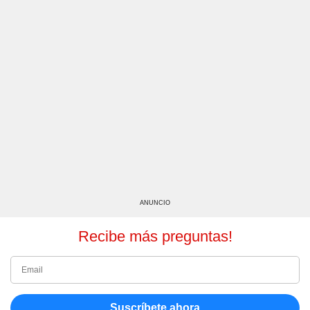
ANUNCIO
Recibe más preguntas!
Suscríbete ahora