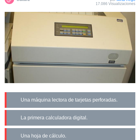
17.086 Visualizaciones
Una máquina lectora de tarjetas perforadas.
La primera calculadora digital.
Una hoja de cálculo.