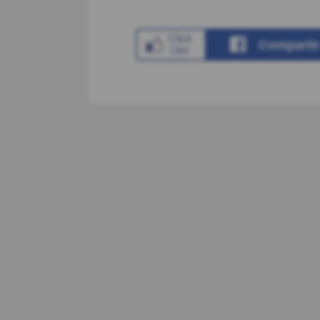
Comparti