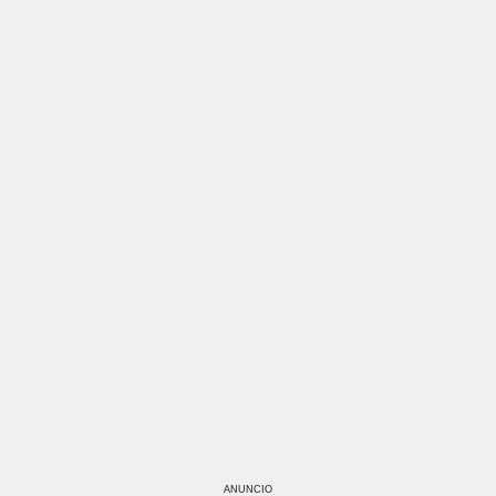
ANUNCIO