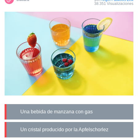
38.351 Visualizaciones
Una bebida de manzana con gas
Un cristal producido por la Apfelschorlez