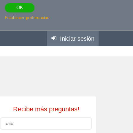
OK
Establecer preferencias
Iniciar sesión
Recibe más preguntas!