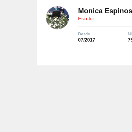
Monica Espino
Escritor
Desde
Ni
07/2017
7