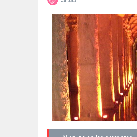
Cultura