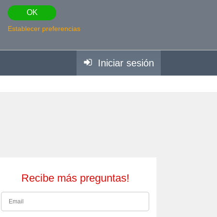
OK
Establecer preferencias
Iniciar sesión
Recibe más preguntas!