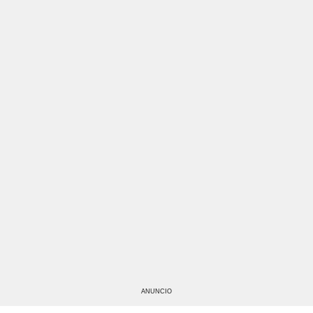
ANUNCIO