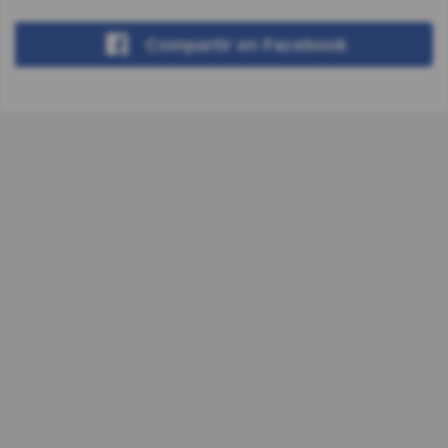
Compartir
en Facebook