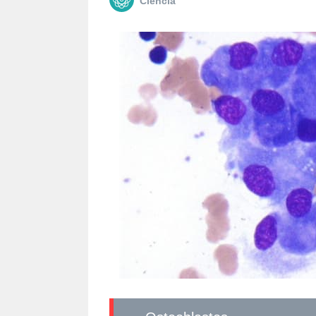
Сiencia