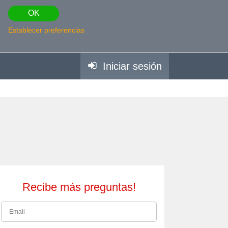
OK
Establecer preferencias
Iniciar sesión
Recibe más preguntas!