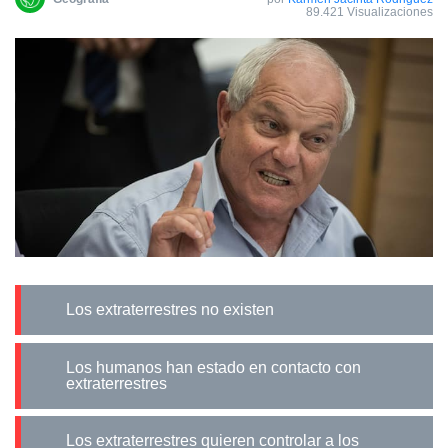
89.421 Visualizaciones
Los extraterrestres no existen
Los humanos han estado en contacto con
extraterrestres
Los extraterrestres quieren controlar a los