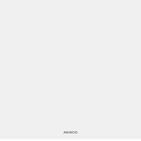
ANUNCIO