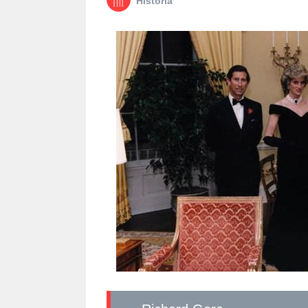
Historia