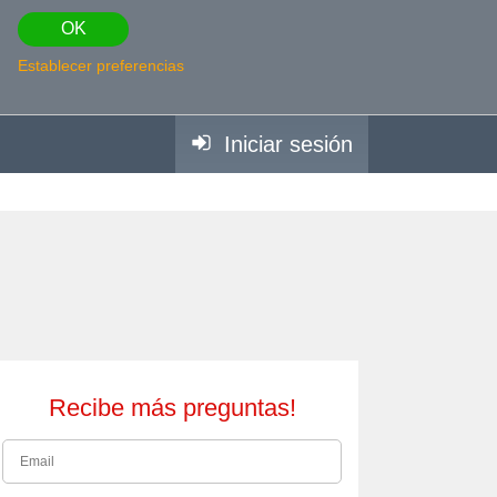
OK
Establecer preferencias
Iniciar sesión
Recibe más preguntas!