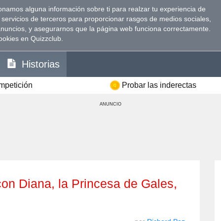
namos alguna información sobre ti para realzar tu experiencia de
 servicios de terceros para proporcionar rasgos de medios sociales,
anuncios, y asegurarnos que la página web funciona correctamente.
ookies en Quizzclub.
Historias
ompetición
Probar las inderectas
ANUNCIO