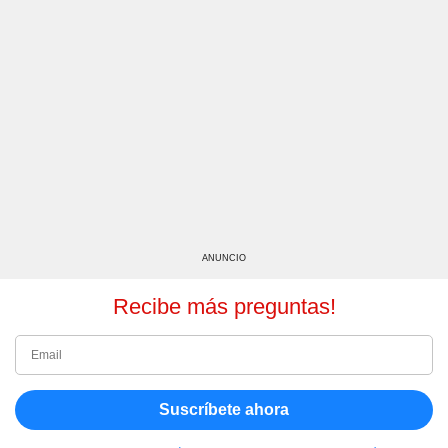
ANUNCIO
Recibe más preguntas!
Suscríbete ahora