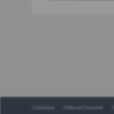
Contáctanos
Política de Privacidad
T