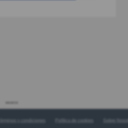
ANUNCIO
érminos y condiciones
Política de cookies
Sobre Noso