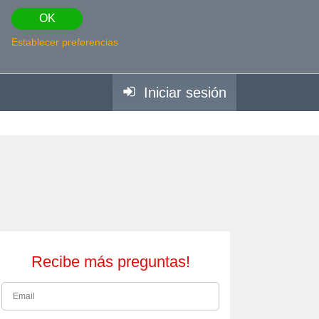
OK
Establecer preferencias
Iniciar sesión
Recibe más preguntas!