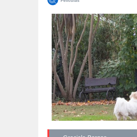
Películas