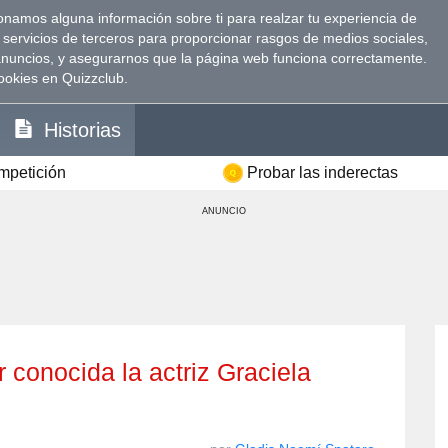
namos alguna información sobre ti para realzar tu experiencia de
 servicios de terceros para proporcionar rasgos de medios sociales,
anuncios, y asegurarnos que la página web funciona correctamente.
ookies en Quizzclub.
Historias
ompetición
Probar las inderectas
ANUNCIO