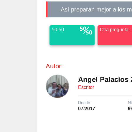
Así preparan mejor a los 
50-50
Otra pregunta
Autor:
Angel Palacios 
Escritor
Desde
Ni
07/2017
9