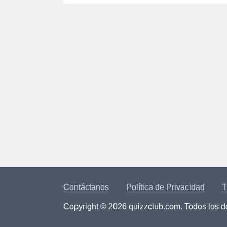
Contáctanos
Política de Privacidad
T
Copyright © 2026 quizzclub.com. Todos los 