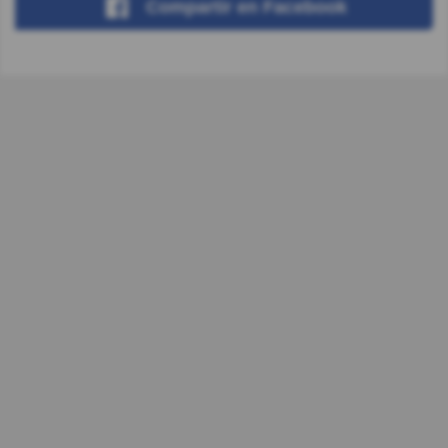
Compartir
en Facebook