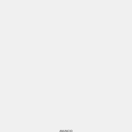
ANUNCIO