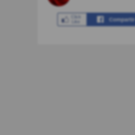
Comparti