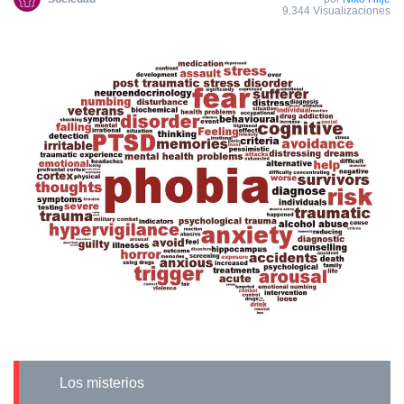
9.344 Visualizaciones
Los misterios