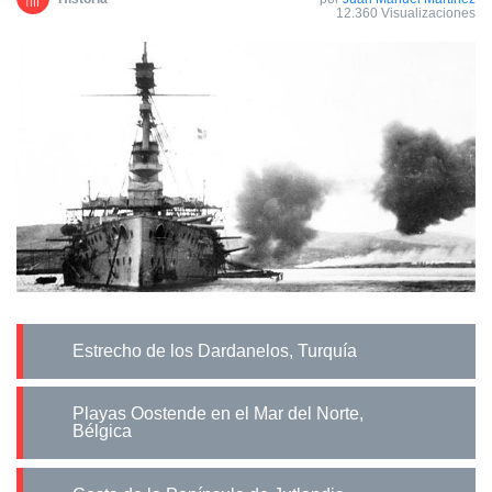
12.360 Visualizaciones
Estrecho de los Dardanelos, Turquía
Playas Oostende en el Mar del Norte,
Bélgica