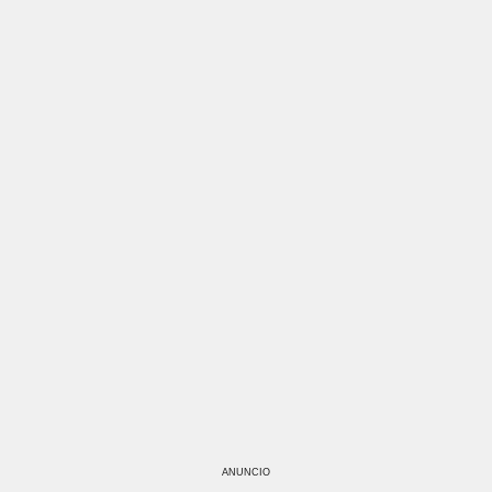
ANUNCIO